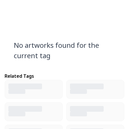
No artworks found for the
current tag
Related Tags