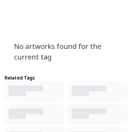
No artworks found for the
current tag
Related Tags