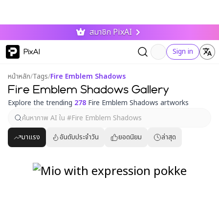
สมาชิก PixAI
PixAI
Sign in
หน้าหลัก
/
Tags
/
Fire Emblem Shadows
Fire Emblem Shadows Gallery
Explore the trending
278
Fire Emblem Shadows artworks
มาแรง
อันดับประจำวัน
ยอดนิยม
ล่าสุด