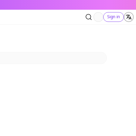
Sign in