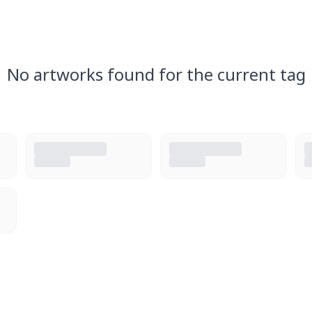
No artworks found for the current tag