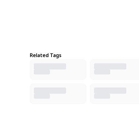
Related Tags