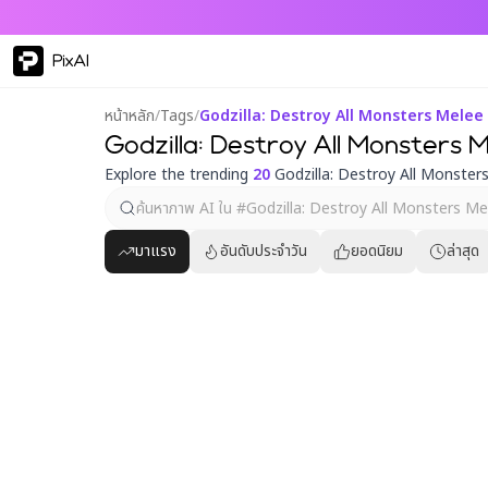
PixAI
หน้าหลัก
/
Tags
/
Godzilla: Destroy All Monsters Melee
Godzilla: Destroy All Monsters M
Explore the trending
20
Godzilla: Destroy All Monster
มาแรง
อันดับประจำวัน
ยอดนิยม
ล่าสุด