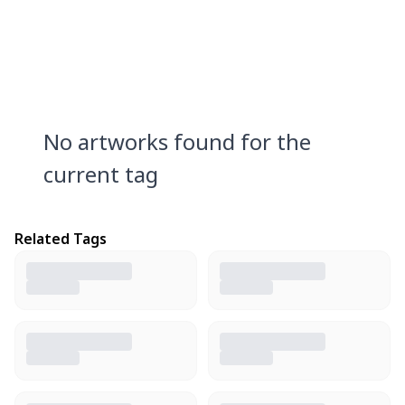
No artworks found for the
current tag
Related Tags