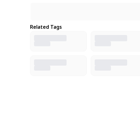
Related Tags