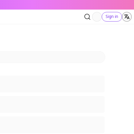
Sign in