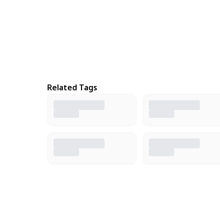
Related Tags