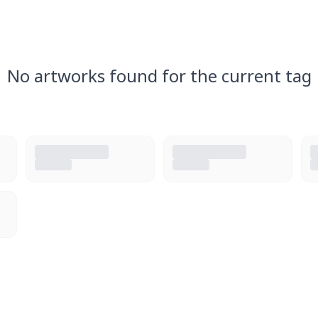
No artworks found for the current tag