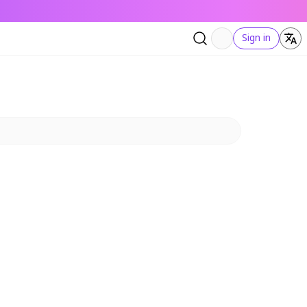
Sign in