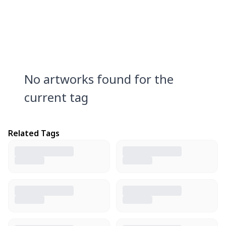
No artworks found for the
current tag
Related Tags