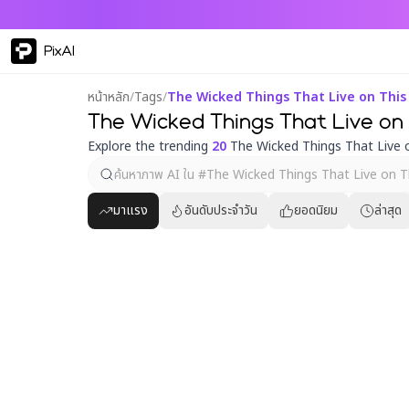
PixAI
หน้าหลัก
/
Tags
/
The Wicked Things That Live on This
The Wicked Things That Live on T
Explore the trending
20
The Wicked Things That Live o
มาแรง
อันดับประจำวัน
ยอดนิยม
ล่าสุด