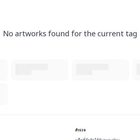
No artworks found for the current tag
สำรวจ