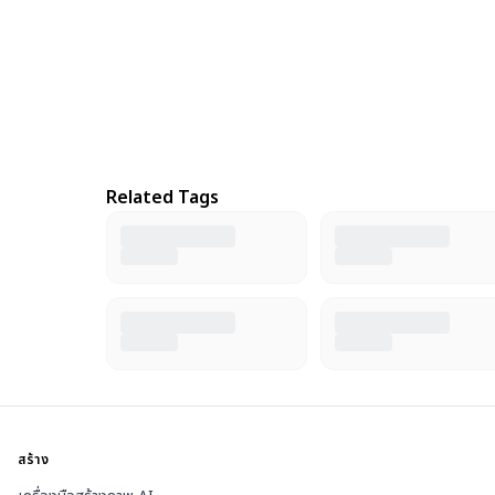
Related Tags
สร้าง