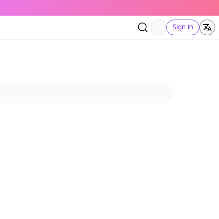
Sign in