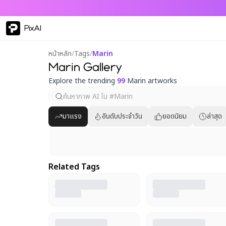
PixAI
หน้าหลัก
/
Tags
/
Marin
Marin Gallery
Explore the trending
99
Marin artworks
มาแรง
อันดับประจำวัน
ยอดนิยม
ล่าสุด
Related Tags