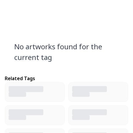
No artworks found for the
current tag
Related Tags