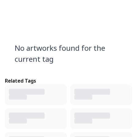
No artworks found for the
current tag
Related Tags