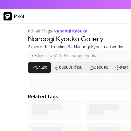
PixAI
หน้าหลัก
/
Tags
/
Nanaogi Kyouka
Nanaogi Kyouka Gallery
Explore the trending
94
Nanaogi Kyouka artworks
มาแรง
อันดับประจำวัน
ยอดนิยม
ล่าสุด
Related Tags