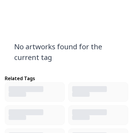
No artworks found for the
current tag
Related Tags