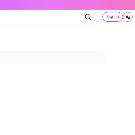
Sign in