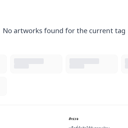
No artworks found for the current tag
สำรวจ