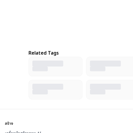
Related Tags
สร้าง