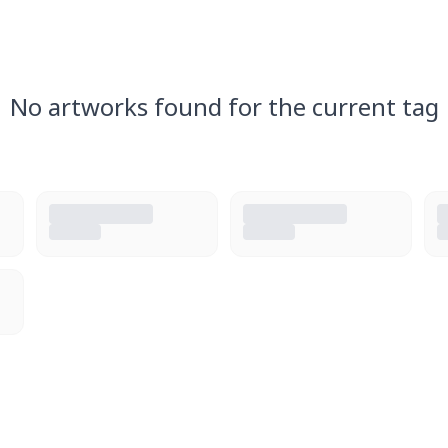
No artworks found for the current tag