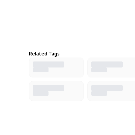
Related Tags