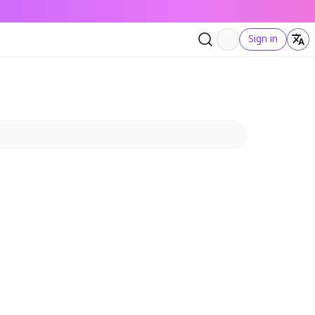
Sign in