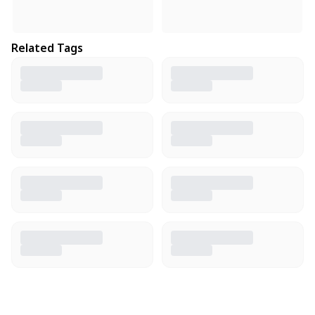
Related Tags