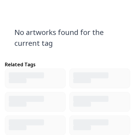
No artworks found for the
current tag
Related Tags