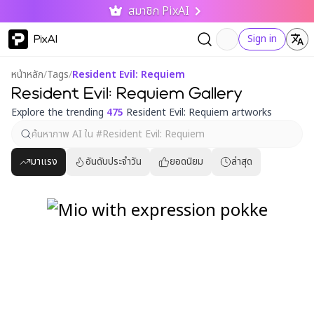
สมาชิก PixAI
PixAI
Sign in
หน้าหลัก
/
Tags
/
Resident Evil: Requiem
Resident Evil: Requiem Gallery
Explore the trending
475
Resident Evil: Requiem artworks
มาแรง
อันดับประจำวัน
ยอดนิยม
ล่าสุด