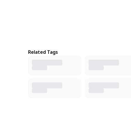
Related Tags