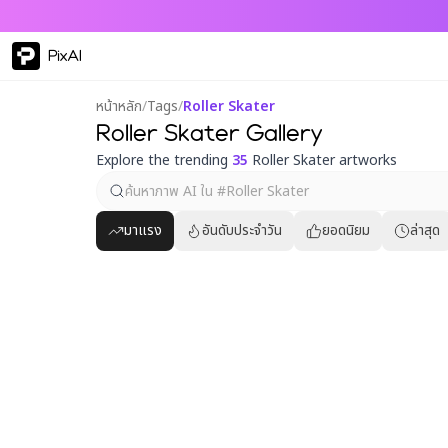
PixAI
หน้าหลัก
/
Tags
/
Roller Skater
Roller Skater Gallery
Explore the trending
35
Roller Skater artworks
มาแรง
อันดับประจำวัน
ยอดนิยม
ล่าสุด