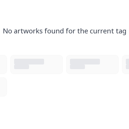
No artworks found for the current tag