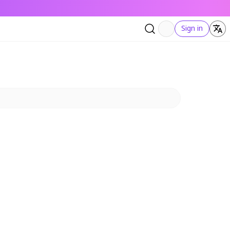
Sign in