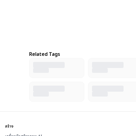
Related Tags
สร้าง