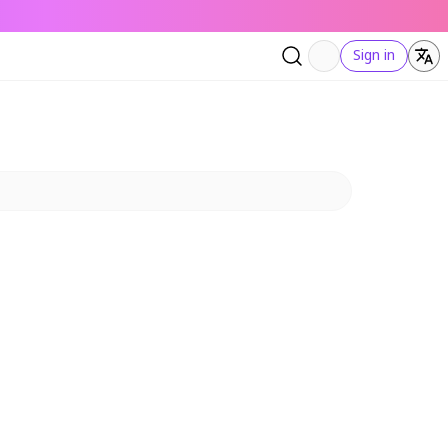
Sign in