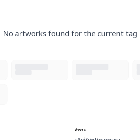
No artworks found for the current tag
สำรวจ