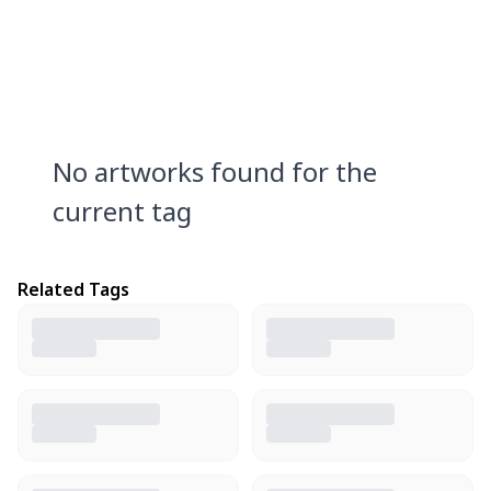
No artworks found for the
current tag
Related Tags