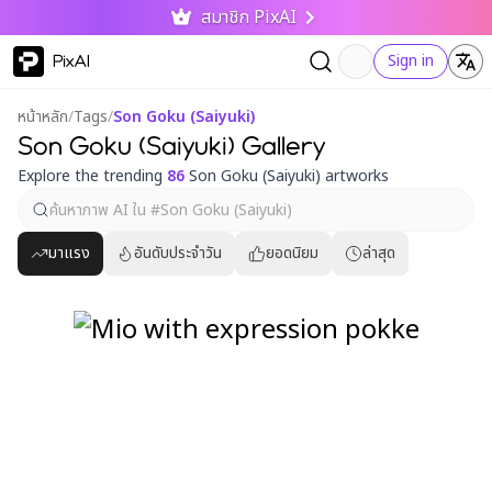
สมาชิก PixAI
PixAI
Sign in
หน้าหลัก
/
Tags
/
Son Goku (Saiyuki)
Son Goku (Saiyuki) Gallery
Explore the trending
86
Son Goku (Saiyuki) artworks
มาแรง
อันดับประจำวัน
ยอดนิยม
ล่าสุด