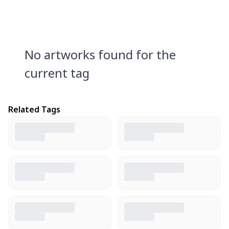
No artworks found for the
current tag
Related Tags