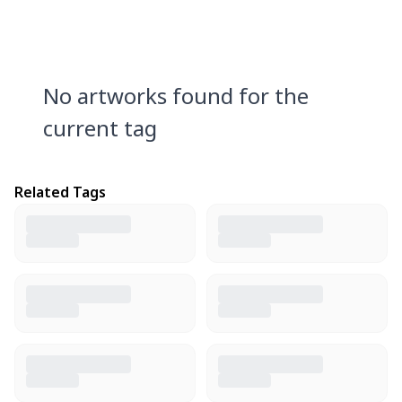
No artworks found for the
current tag
Related Tags