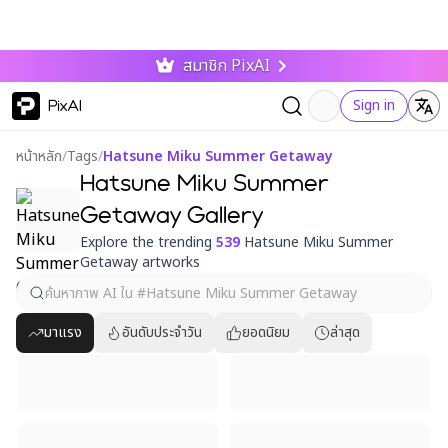
สมาชิก PixAI
PixAI
Sign in
หน้าหลัก
/
Tags
/
Hatsune Miku Summer Getaway
Hatsune Miku Summer
Getaway Gallery
Explore the trending
539
Hatsune Miku Summer
Getaway artworks
มาแรง
อันดับประจำวัน
ยอดนิยม
ล่าสุด