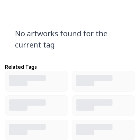
No artworks found for the
current tag
Related Tags