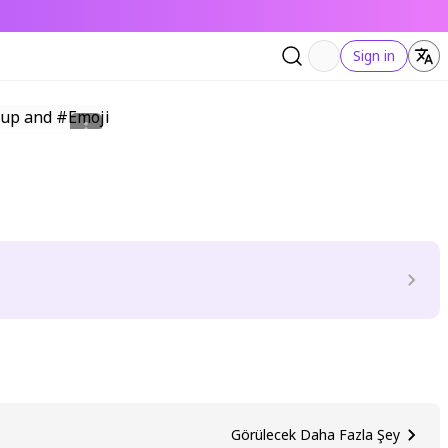
Sign in
Görülecek Daha Fazla Şey