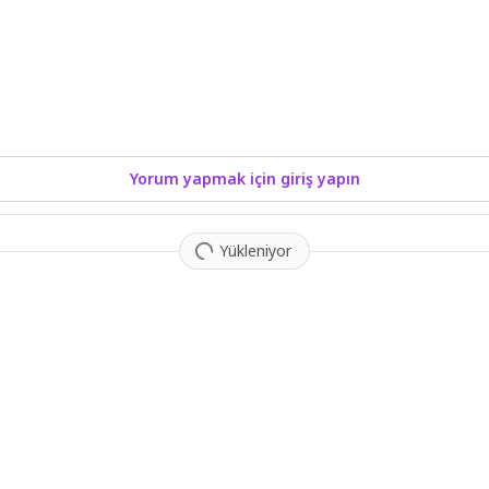
Yorum yapmak için giriş yapın
Yükleniyor