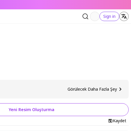
Sign in
Görülecek Daha Fazla Şey
Yeni Resim Oluşturma
Kaydet