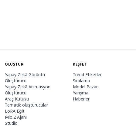
OLUŞTUR
KEŞFET
Yapay Zekâ Görüntü
Trend Etiketler
Oluşturucu
Sıralama
Yapay Zekâ Animasyon
Model Pazarı
Oluşturucu
Yarışma
Araç Kutusu
Haberler
Tematik oluşturucular
LoRA Eğit
Mio.2 Ajanı
Studio