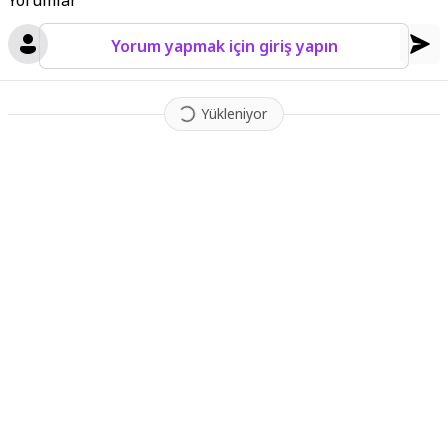
Yorumlar
Yorum yapmak için giriş yapın
Yükleniyor