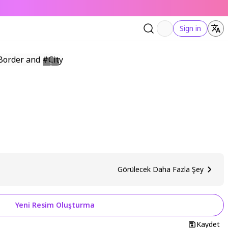
Sign in
Görülecek Daha Fazla Şey
Yeni Resim Oluşturma
Kaydet