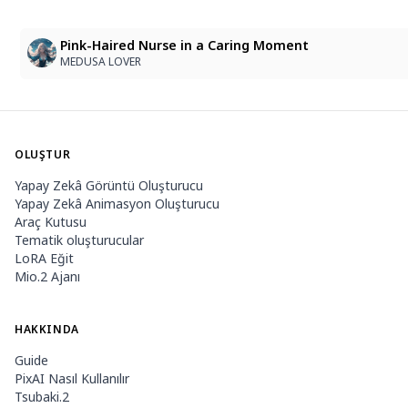
Pink-Haired Nurse in a Caring Moment
MEDUSA LOVER
OLUŞTUR
Yapay Zekâ Görüntü Oluşturucu
Yapay Zekâ Animasyon Oluşturucu
Araç Kutusu
Tematik oluşturucular
LoRA Eğit
Mio.2 Ajanı
HAKKINDA
Guide
PixAI Nasıl Kullanılır
Tsubaki.2