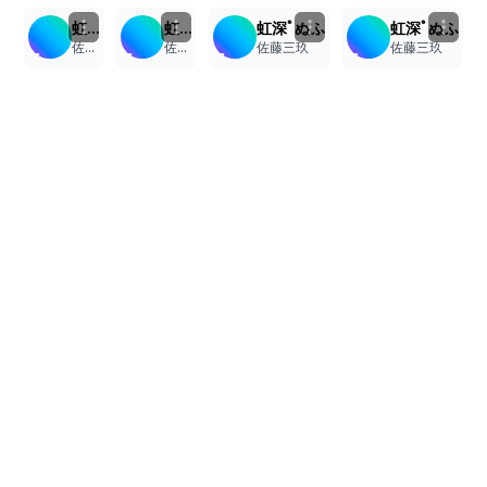
虹深ﾟぬふ
虹深ﾟぬふ
虹深ﾟぬふ
虹深ﾟぬふ
佐藤三玖
佐藤三玖
佐藤三玖
佐藤三玖