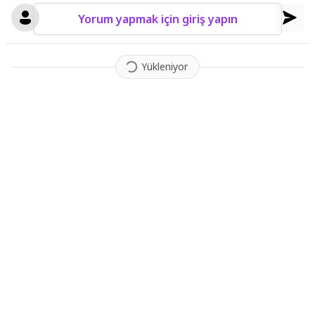
Yorum yapmak için giriş yapın
Yükleniyor