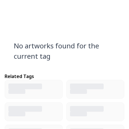
No artworks found for the
current tag
Related Tags