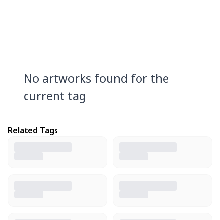
No artworks found for the
current tag
Related Tags