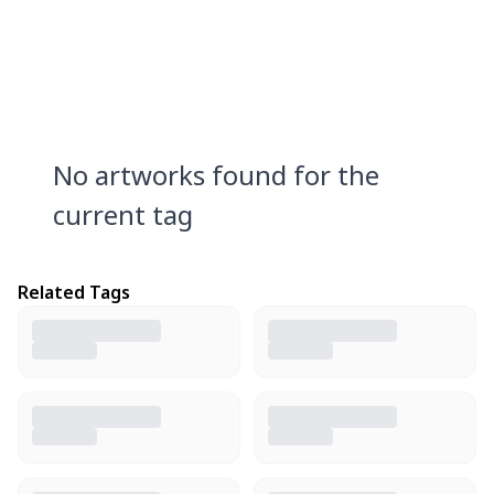
No artworks found for the
current tag
Related Tags