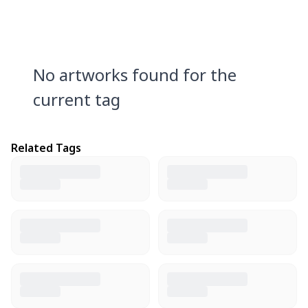
No artworks found for the
current tag
Related Tags