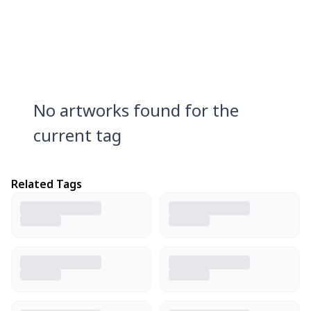
No artworks found for the
current tag
Related Tags