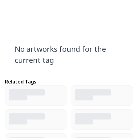
No artworks found for the
current tag
Related Tags