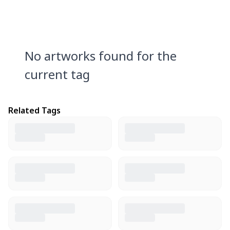
No artworks found for the
current tag
Related Tags