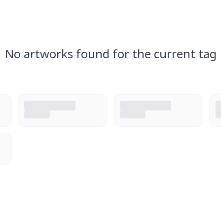
No artworks found for the current tag