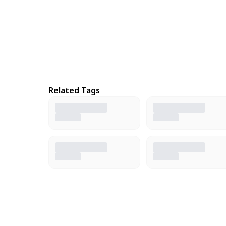
Related Tags