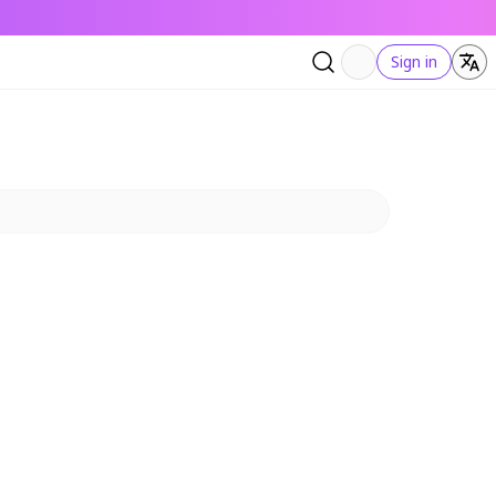
Sign in