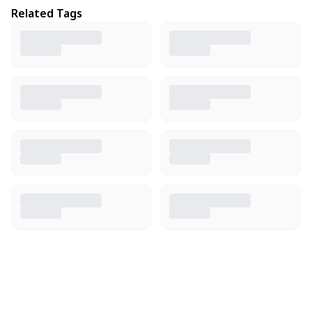
Related Tags