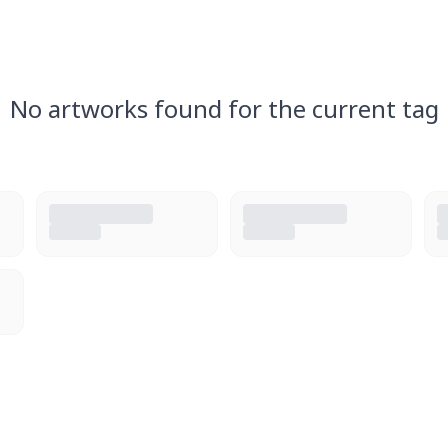
No artworks found for the current tag