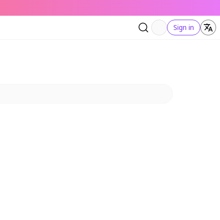
Sign in