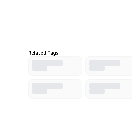
Related Tags