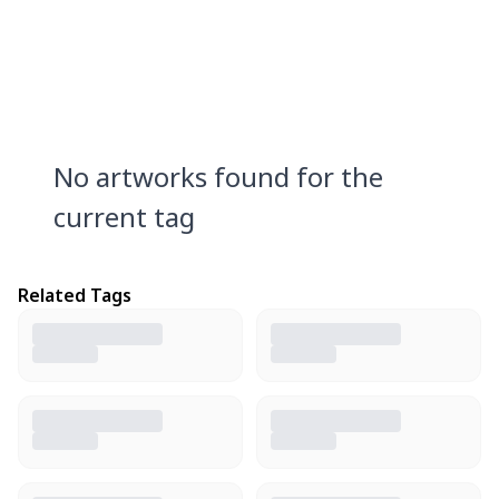
No artworks found for the
current tag
Related Tags