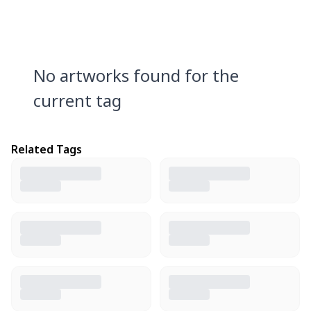
No artworks found for the
current tag
Related Tags