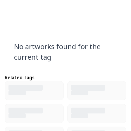
No artworks found for the
current tag
Related Tags