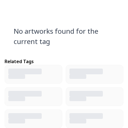
No artworks found for the
current tag
Related Tags