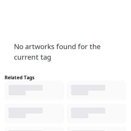
No artworks found for the
current tag
Related Tags