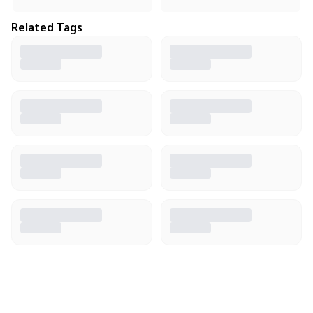
Related Tags