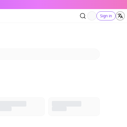
Sign in