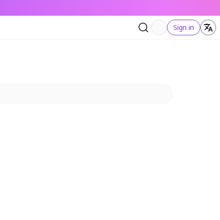
Sign in