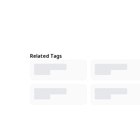
Related Tags