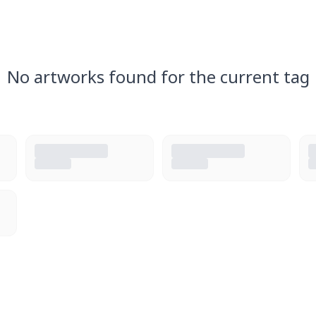
No artworks found for the current tag